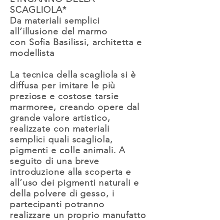
SCAGLIOLA*
Da materiali semplici
all’illusione del marmo
con Sofia Basilissi, architetta e
modellista
La tecnica della scagliola si è
diffusa per imitare le più
preziose e costose tarsie
marmoree, creando opere dal
grande valore artistico,
realizzate con materiali
semplici quali scagliola,
pigmenti e colle animali. A
seguito di una breve
introduzione alla scoperta e
all’uso dei pigmenti naturali e
della polvere di gesso, i
partecipanti potranno
realizzare un proprio manufatto