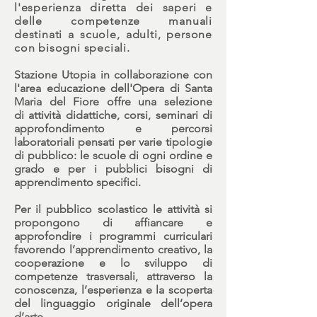
l'esperienza diretta dei saperi e
delle competenze manuali
destinati a scuole, adulti, persone
con bisogni speciali.
Stazione Utopia
in collaborazione con
l'area educazione dell'
Opera di Santa
Maria del Fiore
offre una selezione
di
attività didattiche, corsi, seminari di
approfondimento e percorsi
laboratoriali
pensati per varie tipologie
di pubblico: le scuole di ogni ordine e
grado e per i pubblici bisogni di
apprendimento specifici.
Per il
pubblico scolastico
le attività si
propongono di affiancare e
approfondire i programmi curriculari
favorendo l’apprendimento creativo, la
cooperazione e lo sviluppo di
competenze trasversali, attraverso la
conoscenza, l’esperienza e la scoperta
del linguaggio originale dell’opera
d’arte.