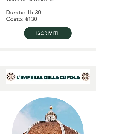
Durata: 1h 30
Costo: €130
ISCRIVITI