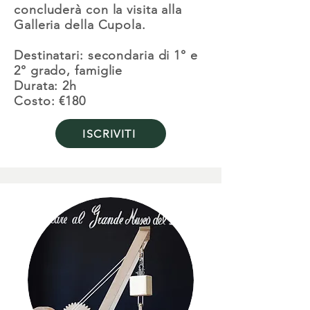
concluderà con la visita alla
Galleria della Cupola.
Destinatari: secondaria di 1° e
2° grado, famiglie
Durata: 2h
Costo: €180
ISCRIVITI