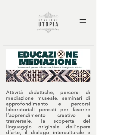
Attività didattiche, percorsi di
mediazione museale, seminari di
approfondimento e percorsi
laboratoriali pensati per favorire
l’apprendimento creativo e
trasversale, la scoperta del
linguaggio originale dell’opera
d’arte, il dialogo interculturale e