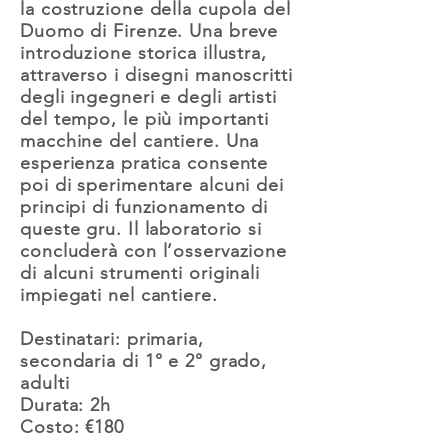
la costruzione della cupola del
Duomo di Firenze. Una breve
introduzione storica illustra,
attraverso i disegni manoscritti
degli ingegneri e degli artisti
del tempo, le più importanti
macchine del cantiere. Una
esperienza pratica consente
poi di sperimentare alcuni dei
principi di funzionamento di
queste gru. Il laboratorio si
concluderà con l’osservazione
di alcuni strumenti originali
impiegati nel cantiere.
Destinatari: primaria,
secondaria di 1° e 2° grado,
adulti
Durata: 2h
Costo: €180