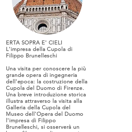
ERTA SOPRA E' CIELI
L'impresa della Cupola di
Filippo Brunelleschi
Una visita per conoscere la più
grande opera di ingegneria
dell'epoca: la costruzione della
Cupola del Duomo di Firenze.
Una breve introduzione storica
illustra attraverso la visita alla
Galleria della Cupola del
Museo dell'Opera del Duomo
l'impresa di Filippo
Brunelleschi, si osserverà un