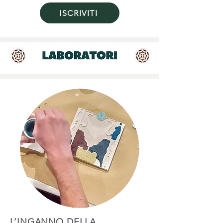
ISCRIVITI
L’INGANNO DELLA