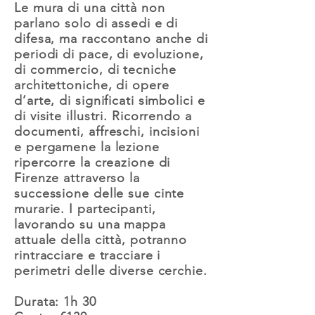
Le mura di una città non
parlano solo di assedi e di
difesa, ma raccontano anche di
periodi di pace, di evoluzione,
di commercio, di tecniche
architettoniche, di opere
d’arte, di significati simbolici e
di visite illustri. Ricorrendo a
documenti, affreschi, incisioni
e pergamene la lezione
ripercorre la creazione di
Firenze attraverso la
successione delle sue cinte
murarie. I partecipanti,
lavorando su una mappa
attuale della città, potranno
rintracciare e tracciare i
perimetri delle diverse cerchie.
Durata: 1h 30