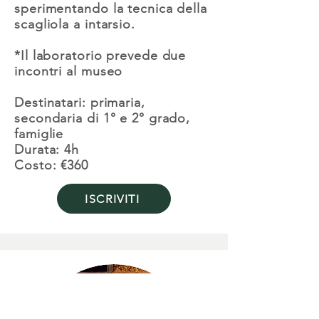
sperimentando la tecnica della
scagliola a intarsio.
*Il laboratorio prevede due
incontri al museo
Destinatari: primaria,
secondaria di 1° e 2° grado,
famiglie
Durata: 4h
Costo: €360
ISCRIVITI