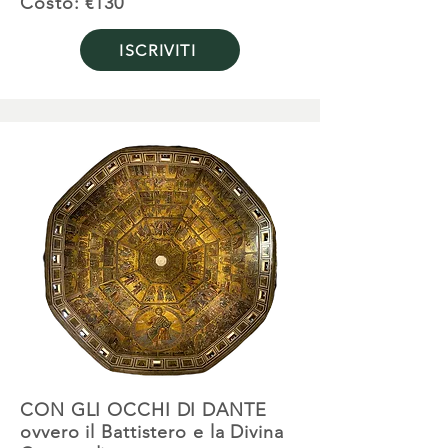
Costo: €130
ISCRIVITI
CON GLI OCCHI DI DANTE
ovvero il Battistero e la Divina