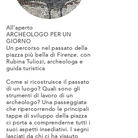
All’aperto
ARCHEOLOGO PER UN
GIORNO
Un percorso nel passato della
piazza più bella di Firenze. con
Rubina Tuliozi, archeologa e
guida turistica
Come si ricostruisce il passato
di un luogo? Quali sono gli
strumenti di lavoro di un
archeologo? Una passeggiata
che ripercorrendo le principali
tappe di sviluppo della piazza
ci porta a comprenderne tutti i
suoi aspetti insediativi. I segni
lasciati da chi ci ha vissuto