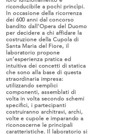
loro funzionamento è
riconducibile a pochi princìpi.
In occasione della ricorrenza
dei 600 anni dal concorso
bandito dall’Opera del Duomo
per decidere a chi affidare la
costruzione della Cupola di
Santa Maria del Fiore, il
laboratorio propone
un’esperienza pratica ed
intuitiva dei concetti di statica
che sono alla base di questa
straordinaria impresa:
utilizzando semplici
componenti, assemblati di
volta in volta secondo schemi
specifici, i partecipanti
costruiranno architravi, archi,
volte e cupole e imparando a
riconoscerne le principali
caratteristiche. Il laboratorio si