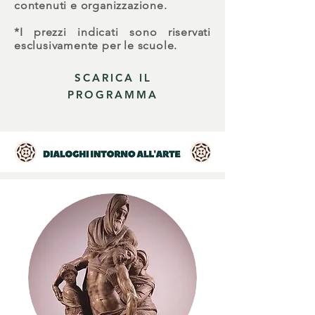
contenuti e organizzazione.
*I prezzi indicati sono riservati
esclusivamente per le scuole.
SCARICA IL
PROGRAMMA