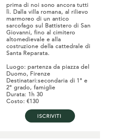
prima di noi sono ancora tutti
lì. Dalla villa romana, al rilievo
marmoreo di un antico
sarcofago sul Battistero di San
Giovanni, fino al cimitero
altomedievale e alla
costruzione della cattedrale di
Santa Reparata.
Luogo: partenza da piazza del
Duomo, Firenze
Destinatari:secondaria di 1° e
2° grado, famiglie
Durata: 1h 30
Costo: €130
ISCRIVITI