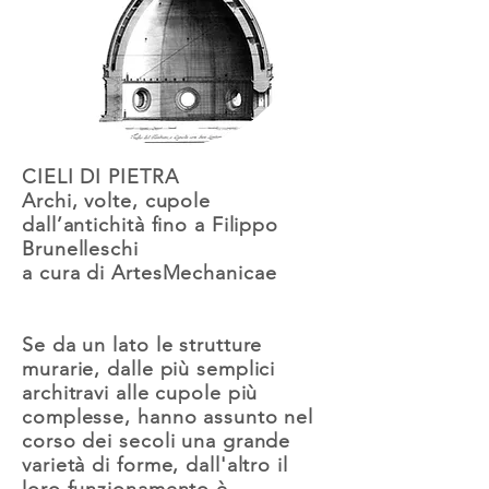
CIELI DI PIETRA
Archi, volte, cupole
dall’antichità fino a Filippo
Brunelleschi
a cura di ArtesMechanicae
Se da un lato le strutture
murarie, dalle più semplici
architravi alle cupole più
complesse, hanno assunto nel
corso dei secoli una grande
varietà di forme, dall'altro il