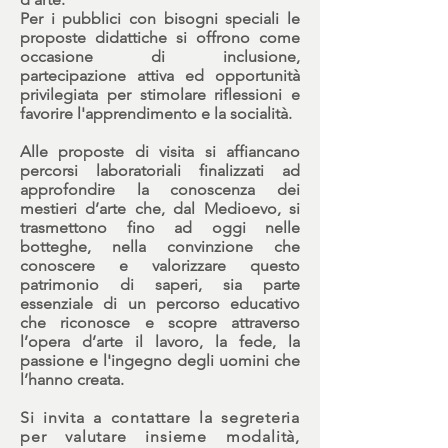
Per i
pubblici con bisogni speciali
le
proposte didattiche si offrono come
occasione di inclusione,
partecipazione attiva ed opportunità
privilegiata per stimolare riflessioni e
favorire l'apprendimento e la socialità.
Alle proposte di visita si affiancano
percorsi laboratoriali finalizzati ad
approfondire la conoscenza dei
mestieri d’arte che, dal Medioevo, si
trasmettono fino ad oggi nelle
botteghe, nella convinzione che
conoscere e valorizzare questo
patrimonio di saperi, sia parte
essenziale di un percorso educativo
che riconosce e scopre attraverso
l’opera d’arte il lavoro, la fede, la
passione e l'ingegno degli uomini che
l’hanno creata.
Si invita a contattare la segreteria
per valutare insieme modalità,