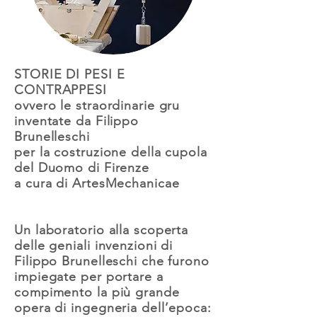
STORIE DI PESI E
CONTRAPPESI
ovvero le straordinarie gru
inventate da Filippo
Brunelleschi
per la costruzione della cupola
del Duomo di Firenze
a cura di ArtesMechanicae
Un laboratorio alla scoperta
delle geniali invenzioni di
Filippo Brunelleschi che furono
impiegate per portare a
compimento la più grande
opera di ingegneria dell’epoca: