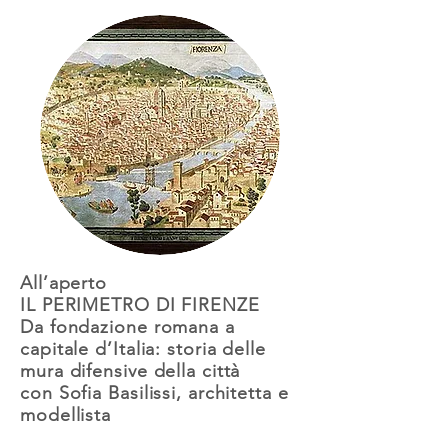
All’aperto
IL PERIMETRO DI FIRENZE
Da fondazione romana a
capitale d’Italia: storia delle
mura difensive della città
con Sofia Basilissi, architetta e
modellista