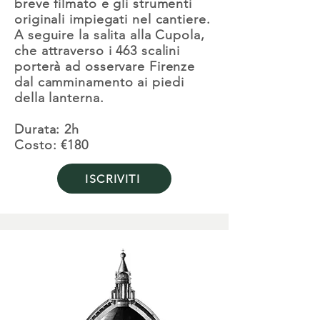
breve filmato e gli strumenti
originali impiegati nel cantiere.
A seguire la salita alla Cupola,
che attraverso i 463 scalini
porterà ad osservare Firenze
dal camminamento ai piedi
della lanterna.
Durata: 2h
Costo: €180
ISCRIVITI