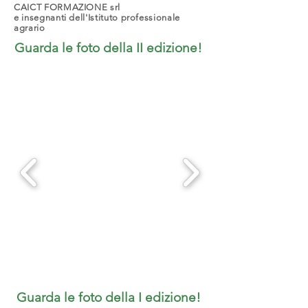
CAICT FORMAZIONE srl
e insegnanti dell'Istituto professionale
agrario
Guarda le foto della II edizione!
Guarda le foto della I edizione!