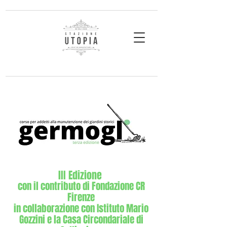
III Edizione
con il contributo di Fondazione CR
Firenze
in collaborazione con Istituto Mario
Gozzini e la Casa Circondariale di