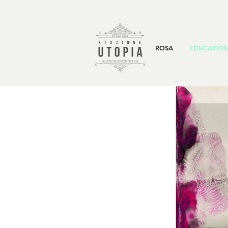
ROSA
EDUCAZION