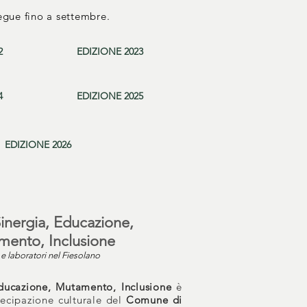
gue fino a settembre.
2
EDIZIONE 2023
4
EDIZIONE 2025
EDIZIONE 2026
inergia, Educazione,
ento, Inclusione
 e laboratori nel Fiesolano
ducazione, Mutamento, Inclusione
è
tecipazione culturale del
Comune di