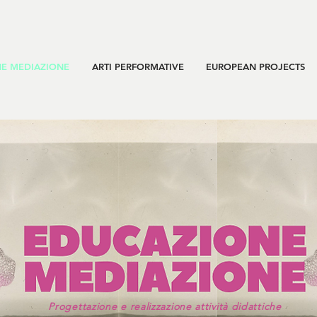
E MEDIAZIONE
ARTI PERFORMATIVE
EUROPEAN PROJECTS
Progettazione e realizzazione attività didattiche