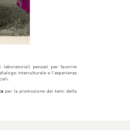
 laboratoriali pensati per favorire
dialogo interculturale e l'esperienza
iali.
ca
per la promozione dei temi della