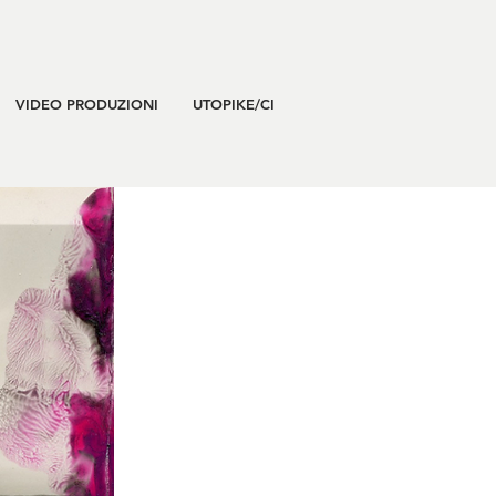
VIDEO PRODUZIONI
UTOPIKE/CI