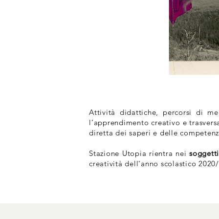
Attività didattiche, percorsi di m
l’apprendimento creativo e trasversa
diretta dei saperi e delle competenz
Stazione Utopia rientra nei
soggetti
creatività dell'anno scolastico 2020