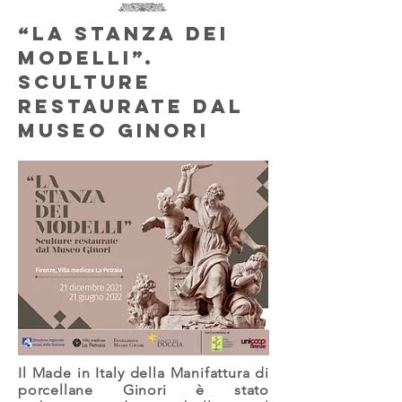
“La stanza dei
modelli”.
Sculture
restaurate dal
Museo Ginori
Il Made in Italy della Manifattura di
porcellane Ginori è stato