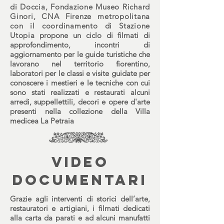
di Doccia, Fondazione Museo Richard
Ginori, CNA Firenze metropolitana
con il coordinamento di
Stazione
Utopia
propone un ciclo di filmati di
approfondimento, incontri di
aggiornamento per le guide turistiche che
lavorano nel territorio fiorentino,
laboratori per le classi e visite guidate per
conoscere i mestieri e le tecniche con cui
sono stati realizzati e restaurati alcuni
arredi, suppellettili, decori e opere d'arte
presenti nella collezione della
Villa
medicea La Petraia
video
documentari
Grazie agli interventi di storici dell’arte,
restauratori e artigiani, i filmati dedicati
alla carta da parati e ad alcuni manufatti