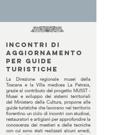
Incontri di
aggiornamento
per guide
turistiche
La
Direzione regionale musei della
Toscana e la Villa medicea La Petraia,
grazie al contributo del progetto MUSST -
Musei e sviluppo dei sistemi territoriali
del Ministero della Cultura
, propone alle
guide turistiche che lavorano nel territorio
fiorentino
un ciclo di incontri con studiosi,
restauratori e artigiani
per approfondire la
conoscenza dei mestieri e delle tecniche
con cui sono stati realizzati alcuni arredi,