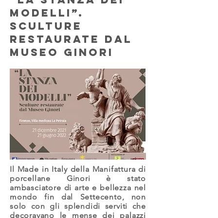
modelli”.
Sculture
restaurate dal
Museo Ginori
Il Made in Italy della Manifattura di
porcellane Ginori è stato
ambasciatore di arte e bellezza nel
mondo fin dal Settecento, non
solo con gli splendidi serviti che
decoravano le mense dei palazzi