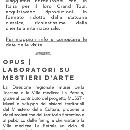
viaggiatori nordeuropei che, in
Italia per il loro Grand Tour,
acquistavano riproduzioni in
formato ridotto dalla statuaria
classica, richiestissime dalla
clientela internazionale.
Per maggiori info e conoscere le
date delle visite
OPUS |
LABORATORI SU
MESTIERI D'ARTE
La
Direzione regionale musei della
Toscana e la Villa medicea La Petraia,
grazie al contributo del progetto MUSST -
Musei e sviluppo dei sistemi territoriali
del Ministero della Cultura
, propone a
classi scolastiche del territorio fiorentino e
al pubblico delle famiglie che visitano la
Villa medicea La Petraia un ciclo di