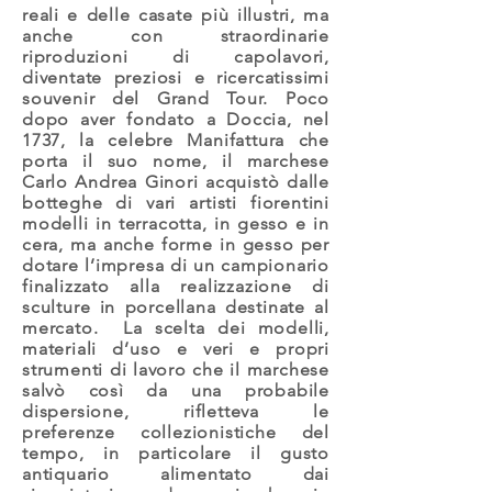
reali e delle casate più illustri, ma
anche con straordinarie
riproduzioni di capolavori,
diventate preziosi e ricercatissimi
souvenir del Grand Tour. Poco
dopo aver fondato a Doccia, nel
1737, la celebre Manifattura che
porta il suo nome, il marchese
Carlo Andrea Ginori acquistò dalle
botteghe di vari artisti fiorentini
modelli in terracotta, in gesso e in
cera, ma anche forme in gesso per
dotare l’impresa di un campionario
finalizzato alla realizzazione di
sculture in porcellana destinate al
mercato. La scelta dei modelli,
materiali d’uso e veri e propri
strumenti di lavoro che il marchese
salvò così da una probabile
dispersione, rifletteva le
preferenze collezionistiche del
tempo, in particolare il gusto
antiquario alimentato dai