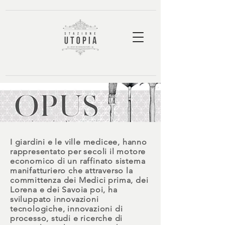
I giardini e le ville medicee, hanno
rappresentato per secoli il motore
economico di un raffinato sistema
manifatturiero
che attraverso la
committenza dei Medici prima, dei
Lorena e dei Savoia poi, ha
sviluppato innovazioni
tecnologiche, innovazioni di
processo, studi e ricerche di