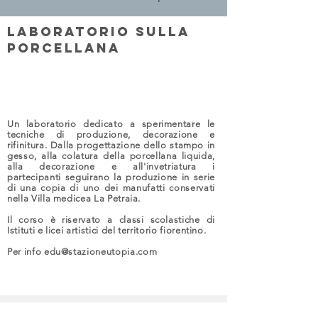
Laboratorio sulla
porcellana
Un laboratorio dedicato a sperimentare le
tecniche di produzione, decorazione e
rifinitura. Dalla progettazione dello stampo in
gesso, alla colatura della porcellana liquida,
alla decorazione e all'invetriatura i
partecipanti seguirano la produzione in serie
di una copia di uno dei manufatti conservati
nella Villa medicea La Petraia.
Il corso è riservato a classi scolastiche di
Istituti e licei artistici del territorio fiorentino.
Per info
edu@stazioneutopia.com