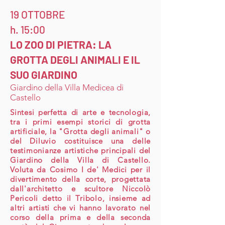
19 OTTOBRE
h. 15:00
LO ZOO DI PIETRA: LA
GROTTA DEGLI ANIMALI E IL
SUO GIARDINO
Giardino della Villa Medicea di
Castello
Sintesi perfetta di arte e tecnologia,
tra i primi esempi storici di grotta
artificiale, la "Grotta degli animali" o
del Diluvio costituisce una delle
testimonianze artistiche principali del
Giardino della Villa di Castello.
Voluta da Cosimo I de' Medici per il
divertimento della corte, progettata
dall'architetto e scultore Niccolò
Pericoli detto il Tribolo, insieme ad
altri artisti che vi hanno lavorato nel
corso della prima e della seconda