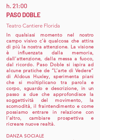
h. 21:00
PASO DOBLE
Teatro Cantiere Florida
In qualsiasi momento nel nostro
campo visivo c’è qualcosa che attira
di più la nostra attenzione. La visione
è influenzata dalla memoria,
dall'attenzione, dalla messa a fuoco,
dal ricordo. Paso Doble si ispira ad
alcune pratiche de “L’arte di Vedere”
di Aldous Huxley, sperimenta piani
che si moltiplicano tra parola e
corpo, sguardo e descrizione, in un
passo a due che approfondisce la
soggettività del movimento, la
scomodità, il fraintendimento e come
possiamo entrare in relazione con
l’altro, cambiare prospettiva e
ricreare nuove realtà.
DANZA SOCIALE