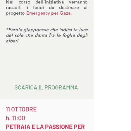
Nel corso dell'iniziativa verranno
raccolti i fondi da destinare al
progetto
Emergency per Gaza.
*Parola giapponese che indica la luce
del sole che danza fra le foglie degli
alberi
SCARICA IL PROGRAMMA
11 OTTOBRE
h. 11:00
PETRAIA E LA PASSIONE PER