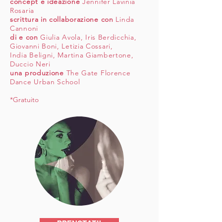
concept e ideazione
Jennifer Lavinia
Rosaria
scrittura in collaborazione con
Linda
Cannoni
di e con
Giulia Avola, Iris Berdicchia,
Giovanni Boni, Letizia Cossari,
India Beligni, Martina Giambertone,
Duccio Neri
una produzione
The Gate Florence
Dance Urban School
*Gratuito