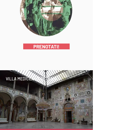
PRENOTATI!
VILLA MEDICEA LA PETRAIA