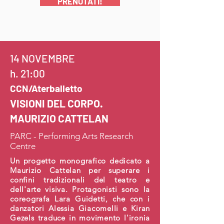
PRENOTATI!
14 NOVEMBRE
h. 21:00
CCN/Aterballetto
VISIONI DEL CORPO.
MAURIZIO CATTELAN
PARC - Performing Arts Research
Centre
Un progetto monografico dedicato a
Maurizio Cattelan per superare i
confini tradizionali del teatro e
dell'arte visiva. Protagonisti sono la
coreografa Lara Guidetti, che con i
danzatori Alessia Giacomelli e Kiran
Gezels traduce in movimento l'ironia