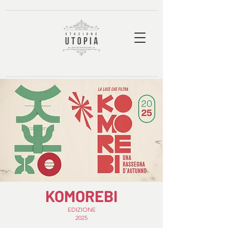
KOMOREBI
EDIZIONE
2025