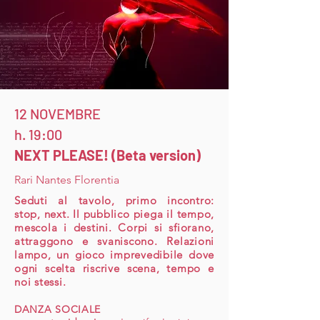
12 NOVEMBRE
h. 19:00
NEXT PLEASE! (Beta version)
Rari Nantes Florentia
Seduti al tavolo, primo incontro:
stop, next. Il pubblico piega il tempo,
mescola i destini. Corpi si sfiorano,
attraggono e svaniscono. Relazioni
lampo, un gioco imprevedibile dove
ogni scelta riscrive scena, tempo e
noi stessi.
DANZA SOCIALE