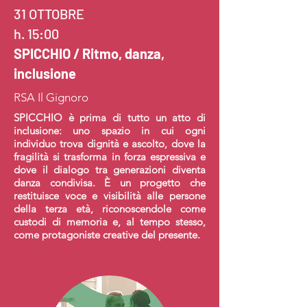
31 OTTOBRE
h. 15:00
SPICCHIO / Ritmo, danza,
inclusione
RSA Il Gignoro
SPICCHIO è prima di tutto un atto di
inclusione: uno spazio in cui ogni
individuo trova dignità e ascolto, dove la
fragilità si trasforma in forza espressiva e
dove il dialogo tra generazioni diventa
danza condivisa. È un progetto che
restituisce voce e visibilità alle persone
della terza età, riconoscendole come
custodi di memoria e, al tempo stesso,
come protagoniste creative del presente.