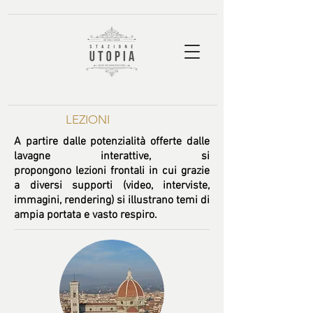
LEZIONI
A partire dalle potenzialità offerte dalle
lavagne interattive, si
propongono lezioni frontali in cui grazie
a diversi supporti (video, interviste,
immagini, rendering) si illustrano temi di
ampia portata e vasto respiro.