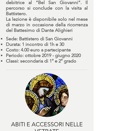
debitrice al “Bel San Giovanni”. Il
percorso si conclude con la visita al
Battistero.
La lezione è disponibile solo nel mese
di marzo in occasione della ricorrenza
del Battesimo di Dante Alighieri
Sede: Battistero di San Giovanni
Durata: 1 incontro di 1h e 30
Costo: 4.00 euro a partecipante
Periodo: ottobre 2019 - giugno 2020
Classi: secondaria di 1° e 2° grado
ABITI E ACCESSORI NELLE