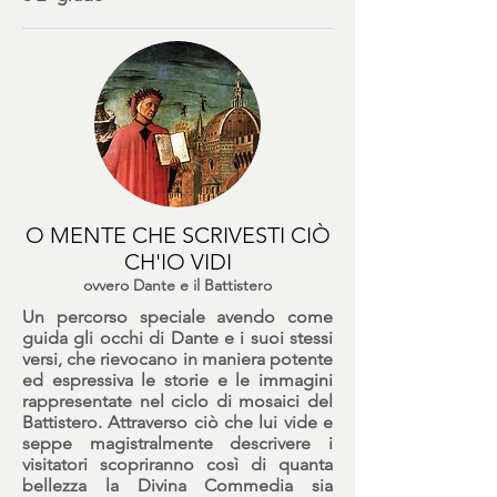
O MENTE CHE SCRIVESTI CIÒ
CH'IO VIDI
ovvero Dante e il Battistero
Un percorso speciale avendo come
guida gli occhi di Dante e i suoi stessi
versi, che rievocano in maniera potente
ed espressiva le storie e le immagini
rappresentate nel ciclo di mosaici del
Battistero. Attraverso ciò che lui vide e
seppe magistralmente descrivere i
visitatori scopriranno così di quanta
bellezza la Divina Commedia sia