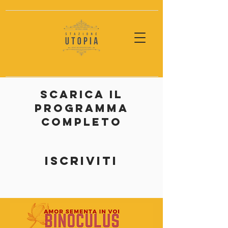
scarica il
programma
completo
iscriviti