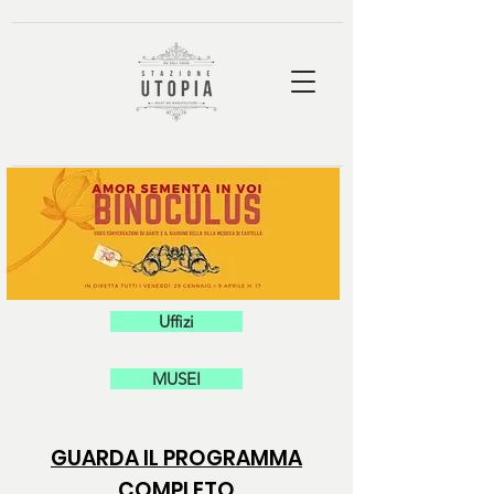
Uffizi
MUSEI
GUARDA IL PROGRAMMA
COMPLETO