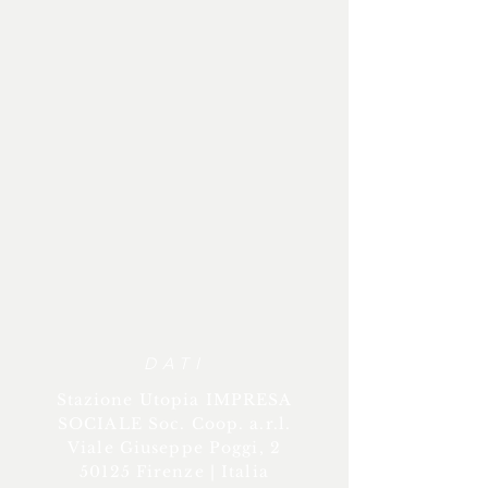
DATI
Stazione Utopia IMPRESA
SOCIALE Soc. Coop. a.r.l.
Viale Giuseppe Poggi, 2
50125 Firenze | Italia