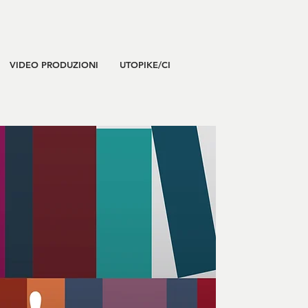
VIDEO PRODUZIONI
UTOPIKE/CI