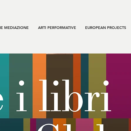
E MEDIAZIONE
ARTI PERFORMATIVE
EUROPEAN PROJECTS