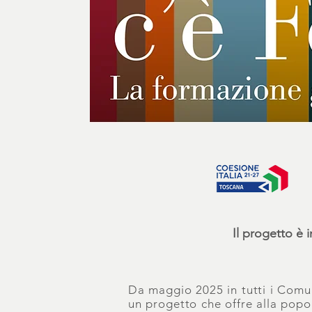
Il progetto è 
Da maggio 2025 in tutti i Comu
un progetto che offre alla popol