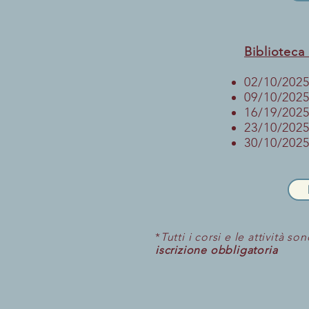
Bibliotec
02/10/2025
09/10/2025
16/19/2025
23/10/2025
30/10/2025
*
Tutti i corsi e le attività so
iscrizione obbligatoria