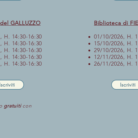
a del GALLUZZO
Biblioteca di F
, H. 14:30-16:30
01/10/2026, H. 
, H. 14:30-16:30
15/10/2026, H. 
, H. 14:30-16:30
29/10/2026, H. 
, H. 14:30-16:30
12/11/2026, H. 
, H. 14:30-16:30
26/11/2026, H. 17
Iscriviti
Iscriviti
no
gratuiti
con