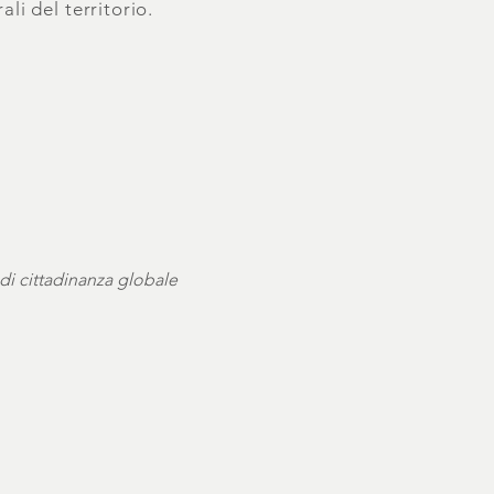
ali del territorio.
di cittadinanza globale