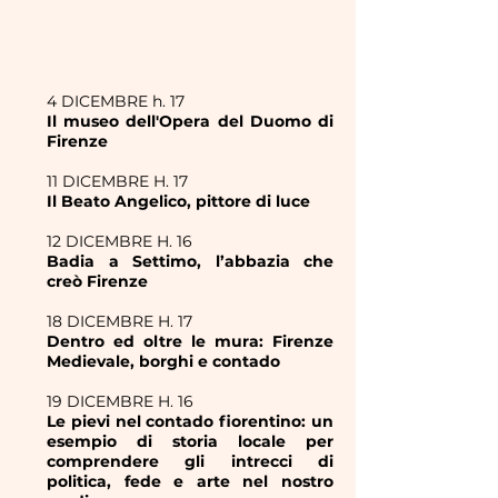
4 DICEMBRE h. 17
Il museo dell'Opera del Duomo di
Firenze
11 DICEMBRE H. 17
Il Beato Angelico, pittore di luce
12 DICEMBRE H. 16
Badia a Settimo, l’abbazia che
creò Firenze
18 DICEMBRE H. 17
Dentro ed oltre le mura: Firenze
Medievale, borghi e contado
19 DICEMBRE H. 16
Le pievi nel contado fiorentino: un
esempio di storia locale per
comprendere gli intrecci di
politica, fede e arte nel nostro