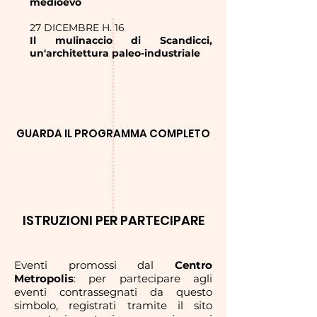
medioevo
27 DICEMBRE H. 16
Il mulinaccio di Scandicci,
un'architettura paleo-industriale
GUARDA IL PROGRAMMA COMPLETO
ISTRUZIONI PER PARTECIPARE
Eventi promossi dal
Centro
Metropolis
: per partecipare agli
eventi contrassegnati da questo
simbolo, registrati tramite il sito