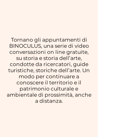
Tornano gli appuntamenti di
BINOCULUS, una serie di video
conversazioni on line gratuite,
su storia e storia dell’arte,
condotte da ricercatori, guide
turistiche, storiche dell’arte. Un
modo per continuare a
conoscere il territorio e il
patrimonio culturale e
ambientale di prossimità, anche
a distanza.